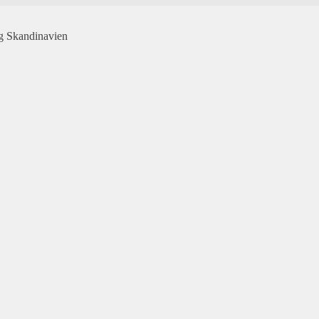
og Skandinavien